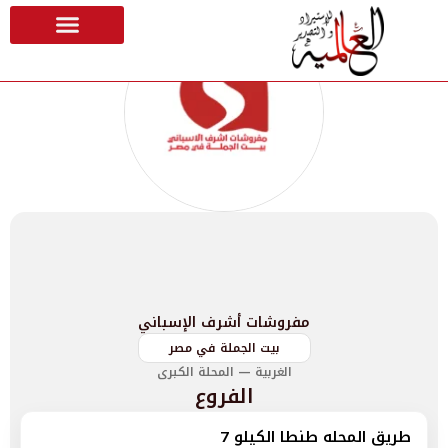
مفروشات أشرف الإسباني
بيت الجملة في مصر
الغربية — المحلة الكبرى
الفروع
طريق المحله طنطا الكيلو 7