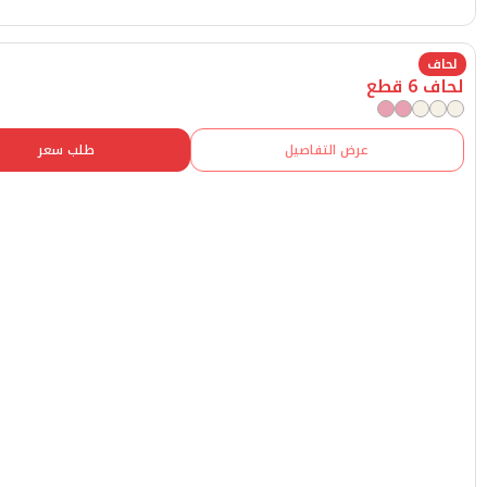
عرض التفاصيل
طلب سعر