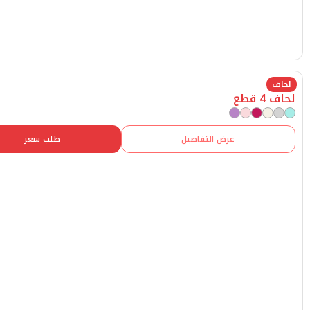
عرض التفاصيل
طلب سعر