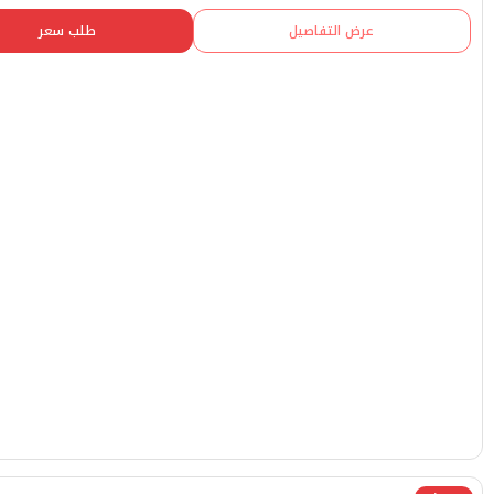
عرض التفاصيل
طلب سعر