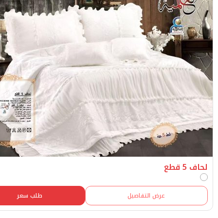
عرض التفاصيل
طلب سعر