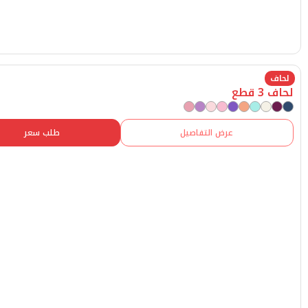
عرض التفاصيل
طلب سعر