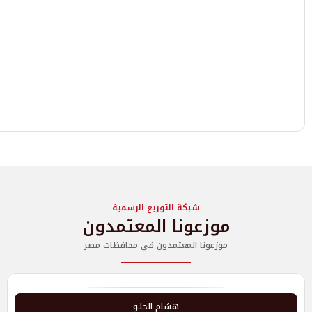
شبكة التوزيع الرسمية
موزعونا المعتمدون
موزعونا المعتمدون في محافظات مصر
هشام الحلـو