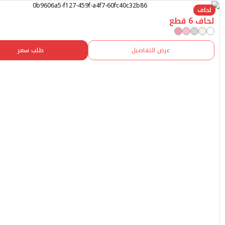
عرض التفاصيل
طلب سعر