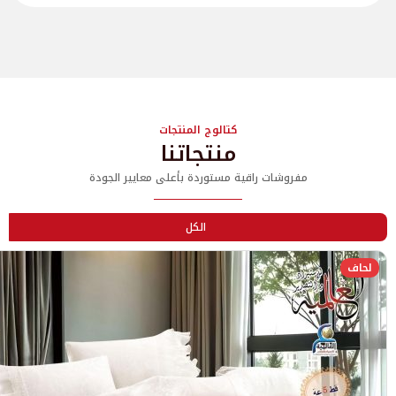
كتالوج المنتجات
منتجاتنا
مفروشات راقية مستوردة بأعلى معايير الجودة
الكل