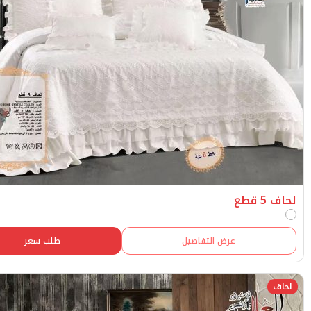
عرض التفاصيل
طلب سعر