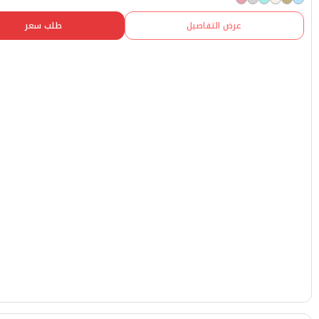
عرض التفاصيل
طلب سعر