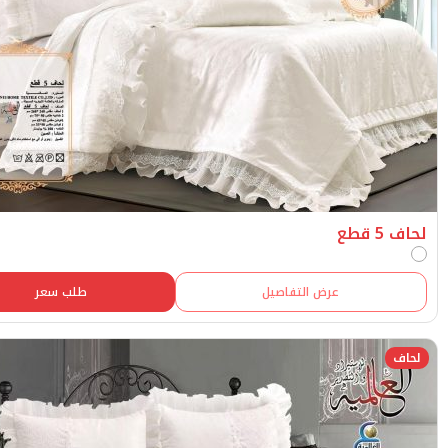
عرض التفاصيل
طلب سعر