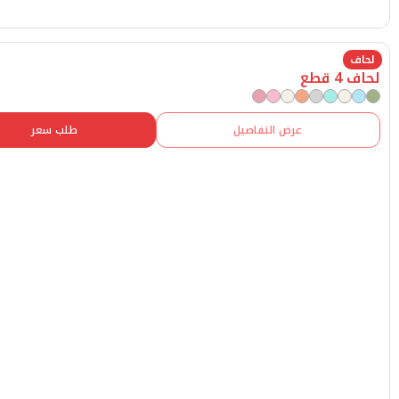
عرض التفاصيل
طلب سعر