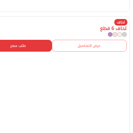
عرض التفاصيل
طلب سعر