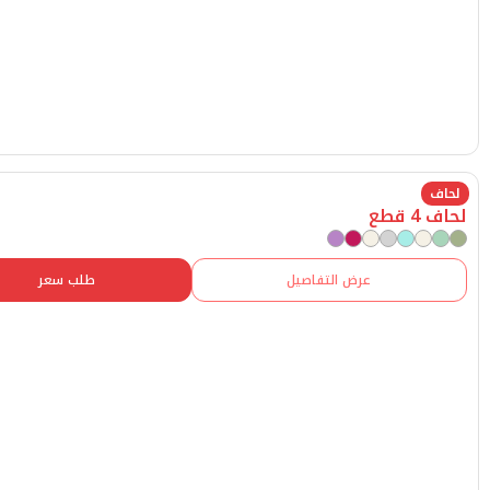
عرض التفاصيل
طلب سعر