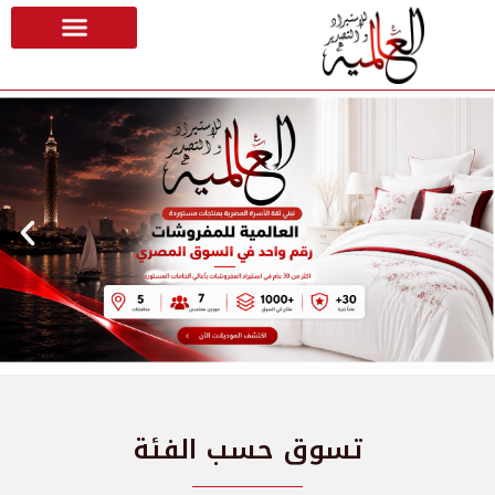
تسوق حسب الفئة