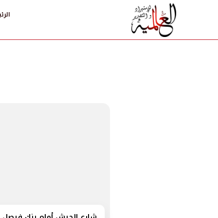
الرئ
شارع الجيش أمام بنك فيصل