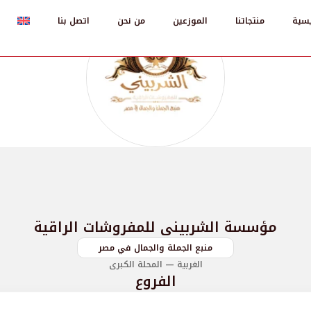
يسية
منتجاتنا
الموزعين
من نحن
اتصل بنا
مؤسسة الشربيني للمفروشات الراقية
منبع الجملة والجمال في مصر
الغربية — المحلة الكبرى
الفروع